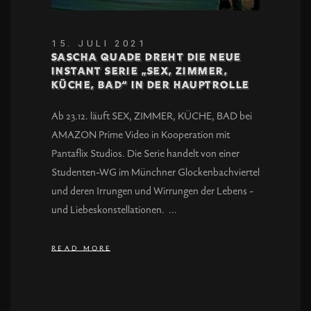
15. JULI 2021
Sascha Quade dreht die neue
Instant Serie „Sex, Zimmer,
Küche, Bad“ in der Hauptrolle
Ab 23.12. läuft SEX, ZIMMER, KÜCHE, BAD bei
AMAZON Prime Video in Kooperation mit
Pantaflix Studios. Die Serie handelt von einer
Studenten-WG im Münchner Glockenbachviertel
und deren Irrungen und Wirrungen der Lebens -
und Liebeskonstellationen.
READ MORE