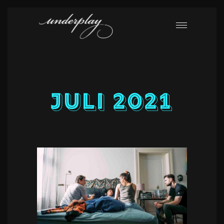
Juli 2021