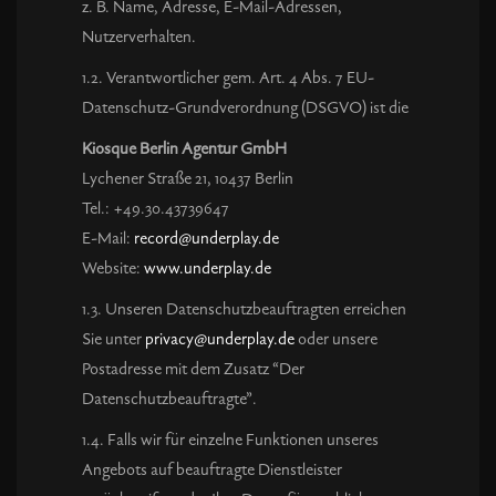
z. B. Name, Adresse, E-Mail-Adressen,
Nutzerverhalten.
1.2. Verantwortlicher gem. Art. 4 Abs. 7 EU-
Datenschutz-Grundverordnung (DSGVO) ist die
Kiosque Berlin Agentur GmbH
Lychener Straße 21, 10437 Berlin
Tel.: +49.30.43739647
E-Mail:
record@underplay.de
Website:
www.underplay.de
1.3. Unseren Datenschutzbeauftragten erreichen
Sie unter
privacy@underplay.de
oder unsere
Postadresse mit dem Zusatz “Der
Datenschutzbeauftragte”.
1.4. Falls wir für einzelne Funktionen unseres
Angebots auf beauftragte Dienstleister