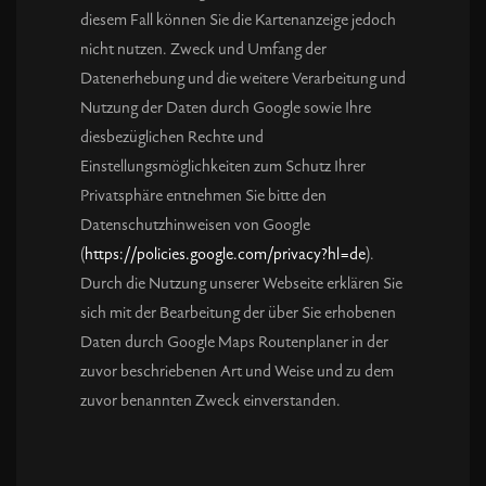
diesem Fall können Sie die Kartenanzeige jedoch
nicht nutzen. Zweck und Umfang der
Datenerhebung und die weitere Verarbeitung und
Nutzung der Daten durch Google sowie Ihre
diesbezüglichen Rechte und
Einstellungsmöglichkeiten zum Schutz Ihrer
Privatsphäre entnehmen Sie bitte den
Datenschutzhinweisen von Google
(
https://policies.google.com/privacy?hl=de
).
Durch die Nutzung unserer Webseite erklären Sie
sich mit der Bearbeitung der über Sie erhobenen
Daten durch Google Maps Routenplaner in der
zuvor beschriebenen Art und Weise und zu dem
zuvor benannten Zweck einverstanden.