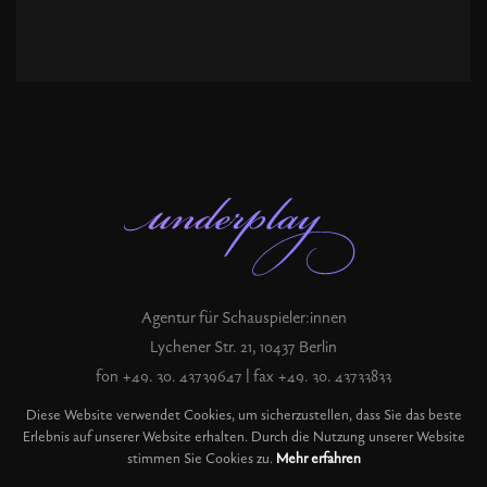
Agentur für Schauspieler:innen
Lychener Str. 21, 10437 Berlin
fon +49. 30. 43739647 | fax +49. 30. 43733833
record@underplay.de
Diese Website verwendet Cookies, um sicherzustellen, dass Sie das beste
Erlebnis auf unserer Website erhalten. Durch die Nutzung unserer Website
stimmen Sie Cookies zu.
Mehr erfahren