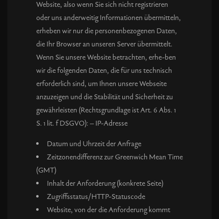
Website, also wenn Sie sich nicht registrieren
oder uns anderweitig Informationen übermitteln,
erheben wir nur die personenbezogenen Daten,
die Ihr Browser an unseren Server übermittelt.
Wenn Sie unsere Website betrachten, erhe-ben
wir die folgenden Daten, die für uns technisch
erforderlich sind, um Ihnen unsere Webseite
anzuzeigen und die Stabilität und Sicherheit zu
gewährleisten (Rechtsgrundlage ist Art. 6 Abs. 1
S. 1 lit. f DSGVO): – IP-Adresse
Datum und Uhrzeit der Anfrage
Zeitzonendifferenz zur Greenwich Mean Time
(GMT)
Inhalt der Anforderung (konkrete Seite)
Zugriffsstatus/HTTP-Statuscode
Website, von der die Anforderung kommt