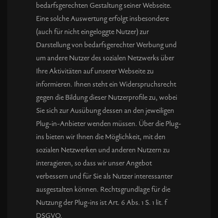
bedarfsgerechten Gestaltung seiner Webseite.
Eine solche Auswertung erfolgt insbesondere
(auch für nicht eingeloggte Nutzer) zur
Darstellung von bedarfsgerechter Werbung und
um andere Nutzer des sozialen Netzwerks über
Ihre Aktivitäten auf unserer Webseite zu
informieren. Ihnen steht ein Widerspruchsrecht
gegen die Bildung dieser Nutzerprofile zu, wobei
Sie sich zur Ausübung dessen an den jeweiligen
Plug-in-Anbieter wenden müssen. Über die Plug-
ins bieten wir Ihnen die Möglichkeit, mit den
sozialen Netzwerken und anderen Nutzern zu
interagieren, so dass wir unser Angebot
verbessern und für Sie als Nutzer interessanter
ausgestalten können. Rechtsgrundlage für die
Nutzung der Plug-ins ist Art. 6 Abs. 1 S. 1 lit. f
DSGVO.