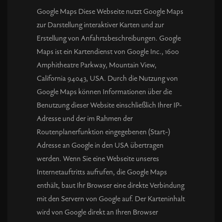
Google Maps Diese Webseite nutzt Google Maps
zur Darstellung interaktiver Karten und zur
Erstellung von Anfahrtsbeschreibungen. Google
Maps ist ein Kartendienst von Google Inc., 1600
Amphitheatre Parkway, Mountain View,
California 94043, USA. Durch die Nutzung von
Google Maps können Informationen über die
Benutzung dieser Website einschließlich Ihrer IP-
Adresse und der im Rahmen der
Routenplanerfunktion eingegebenen (Start-)
Adresse an Google in den USA übertragen
werden. Wenn Sie eine Webseite unseres
Internetauftritts aufrufen, die Google Maps
enthält, baut Ihr Browser eine direkte Verbindung
mit den Servern von Google auf. Der Karteninhalt
wird von Google direkt an Ihren Browser