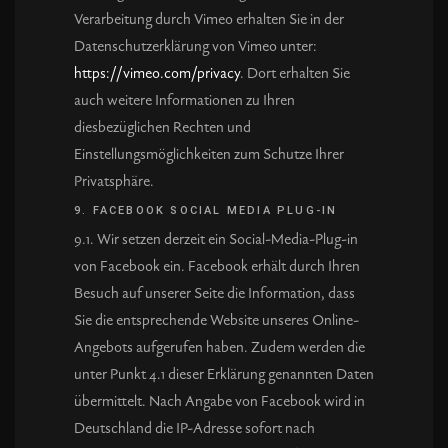
Verarbeitung durch Vimeo erhalten Sie in der
Datenschutzerklärung von Vimeo unter:
https://vimeo.com/privacy
. Dort erhalten Sie
auch weitere Informationen zu Ihren
diesbezüglichen Rechten und
Einstellungsmöglichkeiten zum Schutze Ihrer
Privatsphäre.
9. FACEBOOK SOCIAL MEDIA PLUG-IN
9.1. Wir setzen derzeit ein Social-Media-Plug-in
von Facebook ein. Facebook erhält durch Ihren
Besuch auf unserer Seite die Information, dass
Sie die entsprechende Website unseres Online-
Angebots aufgerufen haben. Zudem werden die
unter Punkt 4.1 dieser Erklärung genannten Daten
übermittelt. Nach Angabe von Facebook wird in
Deutschland die IP-Adresse sofort nach