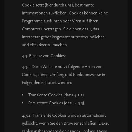
Cookie setzt (hier durch uns), bestimmte
Informationen zu-fließen. Cookies können keine
Programme ausführen oder Viren auf Ihren
Computer übertragen. Sie dienen dazu, das
Internetangebot insgesamt nutzerfreundlicher
und effektiver zu machen.
4.3. Einsatz von Cookies:
4.3.1. Diese Website nutzt folgende Arten von
Cookies, deren Umfang und Funktionsweise im
Folgenden erläutert werden:
Transiente Cookies (dazu 4.3.2)
Persistente Cookies (dazu 4.3.3).
4.3.2. Transiente Cookies werden automatisiert
gelöscht, wenn Sie den Browser schließen. Da-zu
zählen insbesondere die Session-Cookies. Diese