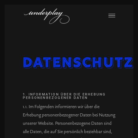
Datenschutz
1. INFORMATION ÜBER DIE ERHEBUNG
PERSONENBEZOGENER DATEN
1.1. Im Folgenden informieren wir über die
Erhebung personenbezogener Daten bei Nutzung
unserer Website. Personenbezogene Daten sind
alle Daten, die auf Sie persönlich beziehbar sind,