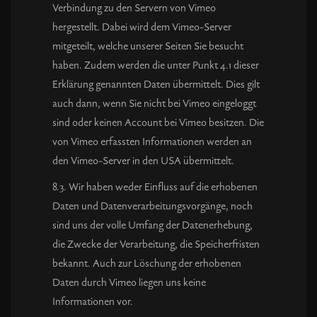
Verbindung zu den Servern von Vimeo
hergestellt. Dabei wird dem Vimeo-Server
mitgeteilt, welche unserer Seiten Sie besucht
haben. Zudem werden die unter Punkt 4.1 dieser
Erklärung genannten Daten übermittelt. Dies gilt
auch dann, wenn Sie nicht bei Vimeo eingeloggt
sind oder keinen Account bei Vimeo besitzen. Die
von Vimeo erfassten Informationen werden an
den Vimeo-Server in den USA übermittelt.
8.3. Wir haben weder Einfluss auf die erhobenen
Daten und Datenverarbeitungsvorgänge, noch
sind uns der volle Umfang der Datenerhebung,
die Zwecke der Verarbeitung, die Speicherfristen
bekannt. Auch zur Löschung der erhobenen
Daten durch Vimeo liegen uns keine
Informationen vor.