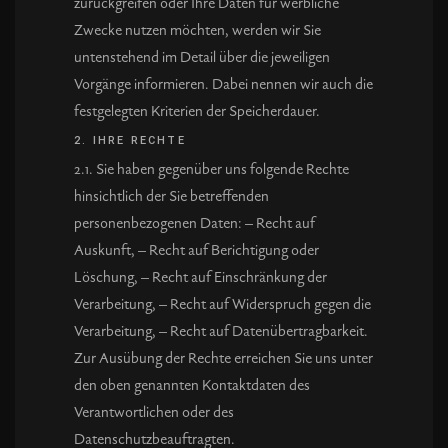
zurückgreifen oder Ihre Daten für werbliche
Zwecke nutzen möchten, werden wir Sie
untenstehend im Detail über die jeweiligen
Vorgänge informieren. Dabei nennen wir auch die
festgelegten Kriterien der Speicherdauer.
2. IHRE RECHTE
2.1. Sie haben gegenüber uns folgende Rechte
hinsichtlich der Sie betreffenden
personenbezogenen Daten: – Recht auf
Auskunft, – Recht auf Berichtigung oder
Löschung, – Recht auf Einschränkung der
Verarbeitung, – Recht auf Widerspruch gegen die
Verarbeitung, – Recht auf Datenübertragbarkeit.
Zur Ausübung der Rechte erreichen Sie uns unter
den oben genannten Kontaktdaten des
Verantwortlichen oder des
Datenschutzbeauftragten.