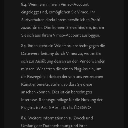
8.4. Wenn Sie in Ihrem Vimeo-Account
eingeloggt sind, ermöglichen Sie Vimeo, Ihr
Surfverhalten direkt Ihrem persönlichen Profil
zuzuordnen. Dies können Sie verhindern, indem
Sie sich aus Ihrem Vimeo-Account ausloggen.
8.5. Ihnen steht ein Widerspruchsrecht gegen die
Datenverarbeitung durch Vimeo zu, wobei Sie
sich zur Ausübung dessen an den Vimeo wenden
müssen. Wir setzen die Vimeo Plug-ins ein, um
die Bewegtbildarbeiten der von uns vertretenen
Künstler bereitzustellen, so dass Sie diese
ansehen können. Dies ist ein berechtigtes
Interesse. Rechtsgrundlage für die Nutzung der
Plug-ins ist Art. 6 Abs. 1 S. 1 lit. f DSGVO.
8.6. Weitere Informationen zu Zweck und
Umfang der Datenerhebung und ihrer