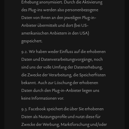
Erhebung anonymisiert. Durch die Aktivierung
des Plug-ins werden also personenbezogene
Daten von Ihnen an den jeweiligen Plug-in-
Anbieter übermittelt und dort (bei US-
amerikanischen Anbietern in den USA)
gespeichert.
9.2. Wir haben weder Einfluss auf die erhobenen
Daten und Datenverarbeitungsvorgänge, noch
sind uns der volle Umfang der Datenerhebung,
die Zwecke der Verarbeitung, die Speicherfristen
bekannt. Auch zur Löschung der erhobenen
Daten durch den Plug-in-Anbieter liegen uns
keine Informationen vor.
9.3. Facebook speichert die über Sie erhobenen
Daten als Nutzungsprofile und nutzt diese für
Zwecke der Werbung, Marktforschung und/oder