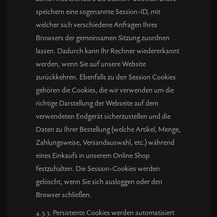
speichern eine sogenannte Session-ID, mit
welcher sich verschiedene Anfragen Ihres
Browsers der gemeinsamen Sitzung zuordnen
lassen. Dadurch kann Ihr Rechner wiedererkannt
werden, wenn Sie auf unsere Website
zurückkehren. Ebenfalls zu den Session Cookies
gehören die Cookies, die wir verwenden um die
richtige Darstellung der Webseite auf dem
verwendeten Endgerät sicherzustellen und die
Daten zu Ihrer Bestellung (welche Artikel, Menge,
Zahlungsweise, Versandauswahl, etc.) während
eines Einkaufs in unserem Online Shop
festzuhalten. Die Session-Cookies werden
gelöscht, wenn Sie sich ausloggen oder den
Browser schließen.
4.3.3. Persistente Cookies werden automatisiert