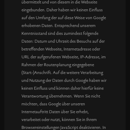
übermittelt und von diesem in die Webseite
eingebunden. Daher haben wir keinen Einfluss
auf den Umfang der auf diese Weise von Google
erhobenen Daten. Entsprechend unserem
Kenntnisstand sind dies zumindest folgende
Daten: Datum und Uhrzeit des Besuchs auf der
betreffenden Webseite, Internetadresse oder
URL der aufgerufenen Webseite, IP-Adresse, im
Rahmen der Routenplanung eingegebene
(Start-)Anschrift. Auf die weitere Verarbeitung
und Nutzung der Daten durch Google haben wir
keinen Einfluss und können daher hierfür keine
Verantwortung übernehmen. Wenn Sie nicht
möchten, dass Google über unseren
Internetauftritt Daten über Sie erhebt,
verarbeitet oder nutzt, können Sie in Ihrem
Browsereinstellungen JavaScript deaktivieren. In