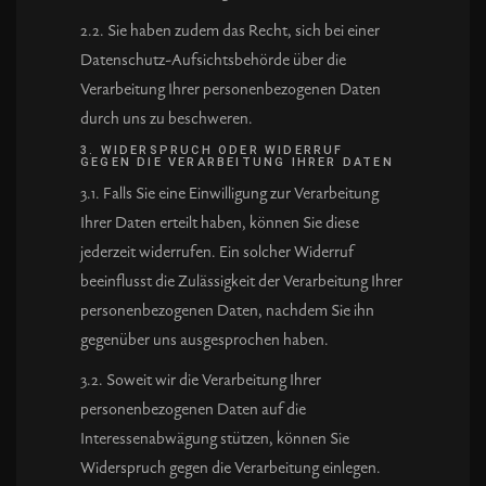
2.2. Sie haben zudem das Recht, sich bei einer
Datenschutz-Aufsichtsbehörde über die
Verarbeitung Ihrer personenbezogenen Daten
durch uns zu beschweren.
3. WIDERSPRUCH ODER WIDERRUF
GEGEN DIE VERARBEITUNG IHRER DATEN
3.1. Falls Sie eine Einwilligung zur Verarbeitung
Ihrer Daten erteilt haben, können Sie diese
jederzeit widerrufen. Ein solcher Widerruf
beeinflusst die Zulässigkeit der Verarbeitung Ihrer
personenbezogenen Daten, nachdem Sie ihn
gegenüber uns ausgesprochen haben.
3.2. Soweit wir die Verarbeitung Ihrer
personenbezogenen Daten auf die
Interessenabwägung stützen, können Sie
Widerspruch gegen die Verarbeitung einlegen.