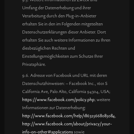
Umfang der Datenerhebung und ihrer
Verarbeitung durch den Plug-in-Anbieter
erhalten Sie in den im Folgenden mitgeteilten
Datenschutzerklärungen dieser Anbieter. Dort
erhalten Sie auch weitere Informationen zu Ihren
diesbezüglichen Rechten und
Einstellungsmöglichkeiten zum Schutze Ihrer
Privatsphäre.
9.6. Adresse von Facebook und URL mit deren
Datenschutzhinweisen: – Facebook Inc., 1601 S
California Ave, Palo Alto, California 94304, USA;
https://www.facebook.com/policy.php
; weitere
Informationen zur Datenerhebung:
http://www.facebook.com/help/186325668085084
,
http://www.facebook.com/about/privacy/your-
info-on-other#applications
sowie