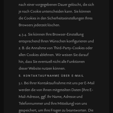
nach einer vorgegebenen Dauer gelöscht, die sich
je nach Cookie unterscheiden kann. Sie können
die Cookies in den Sicherheitseinstellungen Ihres
Browsers jederzeit löschen.
4.3.4. Sie können Ihre Browser-Einstellung
entsprechend Ihren Wünschen konfigurieren und
z. B. die Annahme von Third-Party-Cookies oder
allen Cookies ablehnen. Wir weisen Sie darauf
hin, dass Sie eventuell nicht alle Funktionen
dieser Website nutzen können.
5. KONTAKTAUFNAHME ÜBER E-MAIL
5.1. Bei Ihrer Kontaktaufnahme mit uns per E-Mail
werden die von Ihnen mitgeteilten Daten (Ihre E-
Mail-Adresse, ggf. Ihr Name, Adresse und
Telefonnummer und Ihre Mitteilung) von uns
gespeichert, um Ihre Fragen zu beantworten. Die