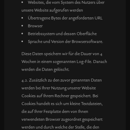
Websites, die vom System des Nutzers über
unsere Website aufgerufen werden
Übertragene Bytes der angeforderten URL
Browser
Betriebssystem und dessen Oberfläche
Sprache und Version der Browsersoftware.
Diese Daten speichern wir für die Dauer von 4
Wochen in einem sogenannten Log-File. Danach
werden die Daten gelöscht.
4.2. Zusätzlich zu den zuvor genannten Daten
werden bei Ihrer Nutzung unserer Website
Cookies auf Ihrem Rechner gespeichert. Bei
Cookies handelt es sich um kleine Textdateien,
die auf Ihrer Festplatte dem von Ihnen
verwendeten Browser zugeordnet gespeichert
werden und durch welche der Stelle, die den