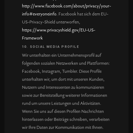
http://www.facebook.com/about/privacy/your-
info#everyoneinfo
. Facebook hat sich dem EU-
US-Privacy-Shield unterworfen,
https://www.privacyshield.gov/EU-US-
Framework
10. SOCIAL MEDIA PROFILE
Wir unterhalten ein Unternehmensprofil auf
folgenden sozialen Netzwerken und Plattformen:
Facebook, Instagram, Tumbler. Diese Profile
unterhalten wir, um dort mit unseren Kunden,
Nutzern und Interessenten zu kommunizieren
sowie zur Bereitstellung weiterer Informationen
rund um unsere Leistungen und Aktivitäten.
Wenn Sie uns auf diesen Profilen Nachrichten
hinterlassen oder Beiträge schreiben, verarbeiten
wir Ihre Daten zur Kommunikation mit Ihnen.