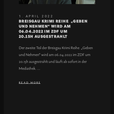
1. APRIL 2022
Breisgau Krimi Reihe „Geben
und Nehmen“ wird am
06.04.2022 im ZDF um
20.15h ausgestrahlt
Der zweite Teil der Breisgau Krimi Reihe „Geben
und Nehmen“ wird am 06.04.2022 im ZDF um
20.15h ausgestrahlt und läuft ab sofort in der
Mediathek.
READ MORE