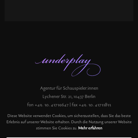
Agentur für Schauspieler:innen
Lychener Str. 21, 10437 Berlin
fon +49. 30. 43739647 | fax +49. 30. 43733833
record@underplay.de
Diese Website verwendet Cookies, um sicherzustellen, dass Sie das beste
Erlebnis auf unserer Website erhalten. Durch die Nutzung unserer Website
stimmen Sie Cookies zu.
Mehr erfahren